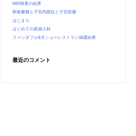
MRI検査の結果
卵巣嚢腫と子宮内膜症と子宮筋腫
はじまり
はじめての産婦人科
ファンダフル8月ショーレストラン抽選結果
最近のコメント