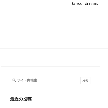
RSS
Feedly
最近の投稿