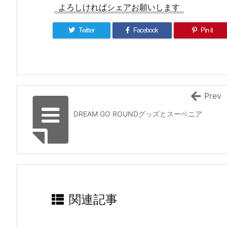
よろしければシェアお願いします
Twitter
Facebook
Pin it
Prev
DREAM GO ROUNDグッズとスーベニア
関連記事